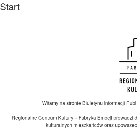
Start
Witamy na stronie Biuletynu Informacji Pub
Regionalne Centrum Kultury – Fabryka Emocji prowadzi dz
kulturalnych mieszkańców oraz upowszechni