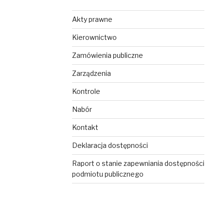
Akty prawne
Kierownictwo
Zamówienia publiczne
Zarządzenia
Kontrole
Nabór
Kontakt
Deklaracja dostępności
Raport o stanie zapewniania dostępności
podmiotu publicznego