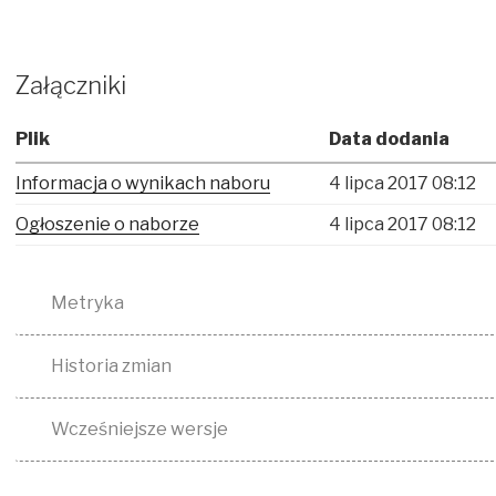
Załączniki
Plik
Data dodania
Informacja o wynikach naboru
4 lipca 2017 08:12
Ogłoszenie o naborze
4 lipca 2017 08:12
Metryka
Historia zmian
Wcześniejsze wersje