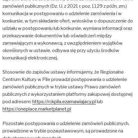
zamówień publicznych (Dz. U. z 2021 r. poz. 1129 z późn. zm.)
komunikacja w postępowaniu o udzielenie zamówienia i w
konkursie, w tym składanie ofert, wniosków o dopuszczenie do
udziału w postępowaniu lub konkursie, wymiana informacji oraz
przekazywanie dokumentów lub oświadczeń między
zamawiającym a wykonawcą, z uwzględnieniem wyjątków
określonych w ustawie, odbywa się przy użyciu środków
komunikacji elektronicznej.
Stosownie do zapisów ustawy informujemy, że Regionalne
Centrum Kultury w Pile prowadzi postępowania o udzielenie
zamówień publicznych w trybie ustawy Prawo zamówień
publicznych z wykorzystaniem platformy zakupowej dostępnej
pod adresem:
https://rckpila.ezamawiajacy.pl
lub
https://oneplace.marketplanet.pl
Pozostałe postępowania o udzielenie zamówień publicznych,
prowadzone w trybie pozaustawowym, są prowadzone na