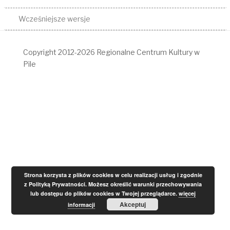
Wcześniejsze wersje
Copyright 2012-2026 Regionalne Centrum Kultury w
Pile
Strona korzysta z plików cookies w celu realizacji usług i zgodnie
z Polityką Prywatności. Możesz określić warunki przechowywania
lub dostępu do plików cookies w Twojej przeglądarce.
więcej
Akceptuj
informacji