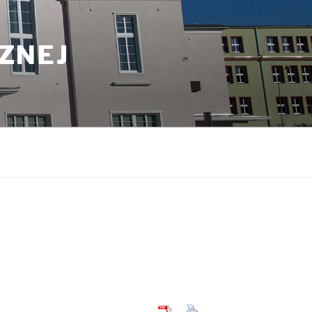
CZNEJ