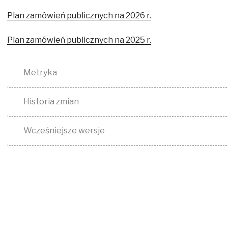
Plan zamówień publicznych na 2026 r.
Plan zamówień publicznych na 2025 r.
Metryka
Historia zmian
Wcześniejsze wersje