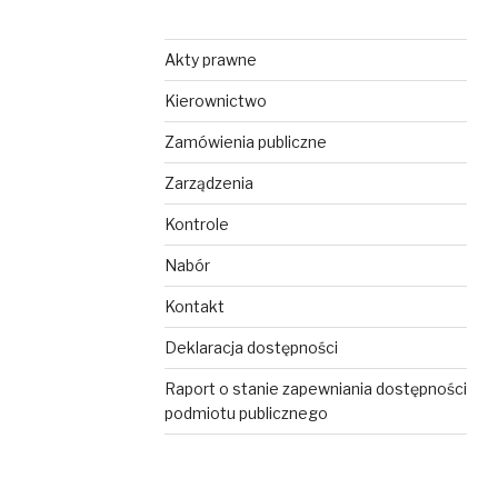
Akty prawne
Kierownictwo
Zamówienia publiczne
Zarządzenia
Kontrole
Nabór
Kontakt
Deklaracja dostępności
Raport o stanie zapewniania dostępności
podmiotu publicznego