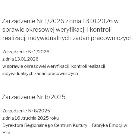
Zarządzenie Nr 1/2026 z dnia 13.01.2026 w
sprawie okresowej weryfikacji i kontroli
realizacji indywidualnych zadań pracowniczych
Zarządzenie Nr 1/2026
z dnia 13.01.2026
w sprawie okresowej weryfikacji i kontroli realizacji
indywidualnych zadań pracowniczych
Zarządzenie Nr 8/2025
Zarządzenie Nr 8/2025
z dnia 16 grudnia 2025 roku
Dyrektora Regionalnego Centrum Kultury – Fabryka Emocji w
Pile