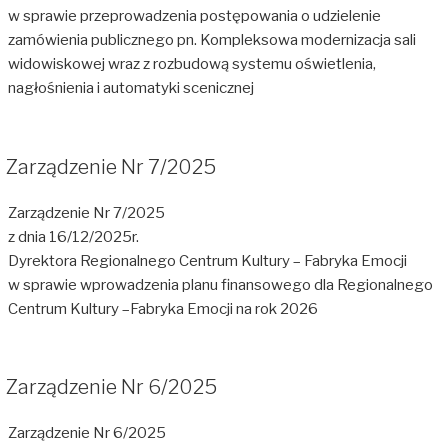
w sprawie przeprowadzenia postępowania o udzielenie
zamówienia publicznego pn. Kompleksowa modernizacja sali
widowiskowej wraz z rozbudową systemu oświetlenia,
nagłośnienia i automatyki scenicznej
Zarządzenie Nr 7/2025
Zarządzenie Nr 7/2025
z dnia 16/12/2025r.
Dyrektora Regionalnego Centrum Kultury – Fabryka Emocji
w sprawie wprowadzenia planu finansowego dla Regionalnego
Centrum Kultury –Fabryka Emocji na rok 2026
Zarządzenie Nr 6/2025
Zarządzenie Nr 6/2025