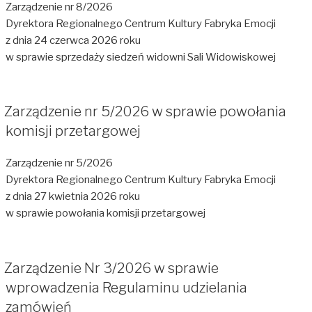
Zarządzenie nr 8/2026
Dyrektora Regionalnego Centrum Kultury Fabryka Emocji
z dnia 24 czerwca 2026 roku
w sprawie sprzedaży siedzeń widowni Sali Widowiskowej
Zarządzenie nr 5/2026 w sprawie powołania
komisji przetargowej
Zarządzenie nr 5/2026
Dyrektora Regionalnego Centrum Kultury Fabryka Emocji
z dnia 27 kwietnia 2026 roku
w sprawie powołania komisji przetargowej
Zarządzenie Nr 3/2026 w sprawie
wprowadzenia Regulaminu udzielania
zamówień