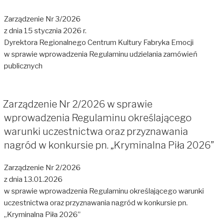
Zarządzenie Nr 3/2026
z dnia 15 stycznia 2026 r.
Dyrektora Regionalnego Centrum Kultury Fabryka Emocji
w sprawie wprowadzenia Regulaminu udzielania zamówień
publicznych
Zarządzenie Nr 2/2026 w sprawie
wprowadzenia Regulaminu określającego
warunki uczestnictwa oraz przyznawania
nagród w konkursie pn. „Kryminalna Piła 2026”
Zarządzenie Nr 2/2026
z dnia 13.01.2026
w sprawie wprowadzenia Regulaminu określającego warunki
uczestnictwa oraz przyznawania nagród w konkursie pn.
„Kryminalna Piła 2026”