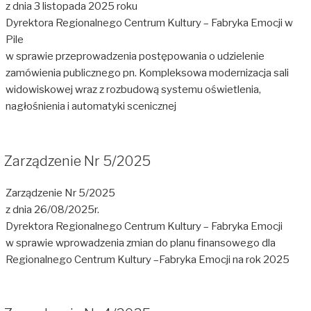
z dnia 3 listopada 2025 roku
Dyrektora Regionalnego Centrum Kultury – Fabryka Emocji w
Pile
w sprawie przeprowadzenia postępowania o udzielenie
zamówienia publicznego pn. Kompleksowa modernizacja sali
widowiskowej wraz z rozbudową systemu oświetlenia,
nagłośnienia i automatyki scenicznej
Zarządzenie Nr 5/2025
Zarządzenie Nr 5/2025
z dnia 26/08/2025r.
Dyrektora Regionalnego Centrum Kultury – Fabryka Emocji
w sprawie wprowadzenia zmian do planu finansowego dla
Regionalnego Centrum Kultury –Fabryka Emocji na rok 2025