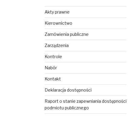
Akty prawne
Kierownictwo
Zamówienia publiczne
Zarządzenia
Kontrole
Nabór
Kontakt
Deklaracja dostępności
Raport o stanie zapewniania dostępności
podmiotu publicznego