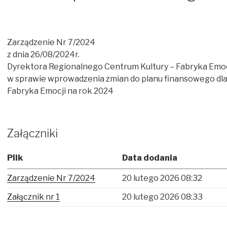
Zarządzenie Nr 7/2024
z dnia 26/08/2024r.
Dyrektora Regionalnego Centrum Kultury – Fabryka Emoc
w sprawie wprowadzenia zmian do planu finansowego dla
Fabryka Emocji na rok 2024
Załączniki
Plik
Data dodania
Zarządzenie Nr 7/2024
20 lutego 2026 08:32
Załącznik nr 1
20 lutego 2026 08:33