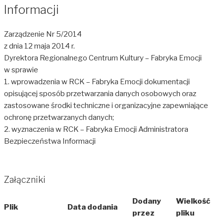
Informacji
Zarządzenie Nr 5/2014
z dnia 12 maja 2014 r.
Dyrektora Regionalnego Centrum Kultury – Fabryka Emocji
w sprawie
1. wprowadzenia w RCK – Fabryka Emocji dokumentacji
opisującej sposób przetwarzania danych osobowych oraz
zastosowane środki techniczne i organizacyjne zapewniające
ochronę przetwarzanych danych;
2. wyznaczenia w RCK – Fabryka Emocji Administratora
Bezpieczeństwa Informacji
Załączniki
Dodany
Wielkość
Plik
Data dodania
przez
pliku