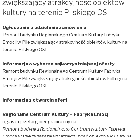
zwiększający atrakcyjność obiektów
kultury na terenie Pilskiego OSI
Ogłoszenie o udzieleniu zamówienia
Remont budynku Regionalnego Centrum Kultury Fabryka
Emocji w Pile zwiększający atrakcyjność obiektów kultury na
terenie Pilskiego OSI
Informacja o wyborze najkorzystniejszej oferty
Remont budynku Regionalnego Centrum Kultury Fabryka
Emocji w Pile zwiększający atrakcyjność obiektów kultury na
terenie Pilskiego OSI
Informacja z otwarcia ofert
Regionalne Centrum Kultury – Fabryka Emocji
ogłasza przetarg nieograniczony na
Remont budynku Regionalnego Centrum Kultury Fabryka
Emocji w Pile zwiększający atrakcyjność obiektów kultury na